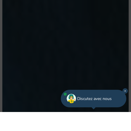
Discutez avec nous